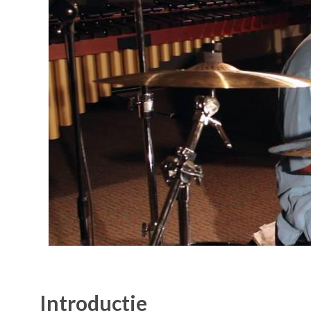
Introductie