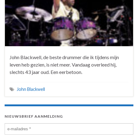
John Blackwell, de beste drummer die ik tijdens mijn
leven heb gezien, is niet meer. Vandaag overleed hij,
slechts 43 jaar oud. Een eerbetoon.
John Blackwell
NIEUWSBRIEF AANMELDING