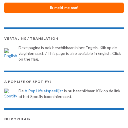
VERTALING / TRANSLATION
Deze pagina is ook beschikbaar in het Engels. Klik op de
vlag hiernaast. / This page is also available in English. Click
on the flag.
A POP LIFE OP SPOTIFY!
De
A Pop Life afspeellijst
is nu beschikbaar. Klik op de link
of het Spotify icoon hiernaast.
NU POPULAIR