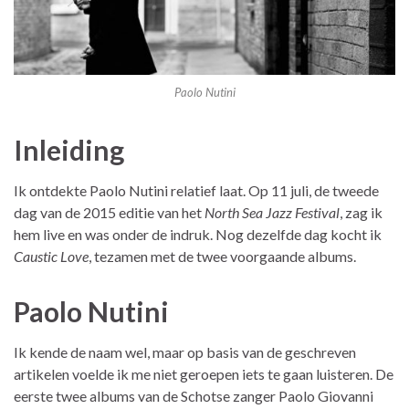
Paolo Nutini
Inleiding
Ik ontdekte Paolo Nutini relatief laat. Op 11 juli, de tweede
dag van de 2015 editie van het
North Sea Jazz Festival
, zag ik
hem live en was onder de indruk. Nog dezelfde dag kocht ik
Caustic Love
, tezamen met de twee voorgaande albums.
Paolo Nutini
Ik kende de naam wel, maar op basis van de geschreven
artikelen voelde ik me niet geroepen iets te gaan luisteren. De
eerste twee albums van de Schotse zanger Paolo Giovanni