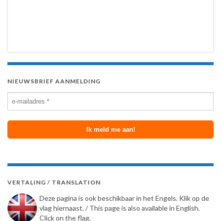
NIEUWSBRIEF AANMELDING
VERTALING / TRANSLATION
Deze pagina is ook beschikbaar in het Engels. Klik op de
vlag hiernaast. / This page is also available in English.
Click on the flag.