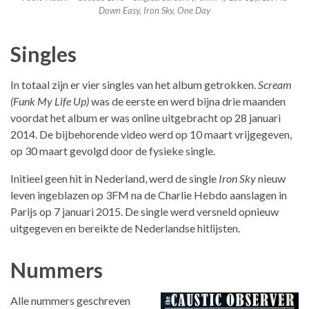
Down Easy, Iron Sky, One Day
Singles
In totaal zijn er vier singles van het album getrokken.
Scream
(Funk My Life Up)
was de eerste en werd bijna drie maanden
voordat het album er was online uitgebracht op 28 januari
2014. De bijbehorende video werd op 10 maart vrijgegeven,
op 30 maart gevolgd door de fysieke single.
Initieel geen hit in Nederland, werd de single
Iron Sky
nieuw
leven ingeblazen op 3FM na de Charlie Hebdo aanslagen in
Parijs op 7 januari 2015. De single werd versneld opnieuw
uitgegeven en bereikte de Nederlandse hitlijsten.
Nummers
Alle nummers geschreven