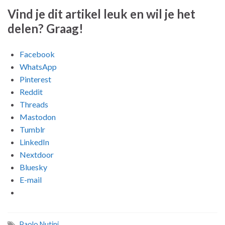
Vind je dit artikel leuk en wil je het
delen? Graag!
Facebook
WhatsApp
Pinterest
Reddit
Threads
Mastodon
Tumblr
LinkedIn
Nextdoor
Bluesky
E-mail
Paolo Nutini