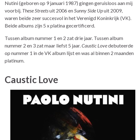
Nutini (geboren op 9 januari 1987) gingen geruisloos aan mij
voorbij.
These Streets
uit 2006 en
Sunny Side Up
uit 2009,
waren beide zeer succesvol in het Verenigd Koninkrijk (VK).
Beide albums zijn 5 x platina gecertificerd.
Tussen album nummer 1 en 2 zat drie jaar. Tussen album
nummer 2 en 3 zat maar liefst 5 jaar.
Caustic Love
debuteerde
op nummer 1 in de VK album lijst en was al binnen 2 maanden
platinum.
Caustic Love