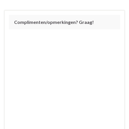
Complimenten/opmerkingen? Graag!