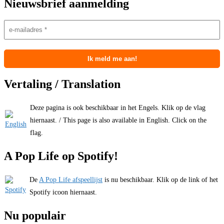
Nieuwsbrief aanmelding
Vertaling / Translation
Deze pagina is ook beschikbaar in het Engels. Klik op de vlag
hiernaast. / This page is also available in English. Click on the
flag.
A Pop Life op Spotify!
De
A Pop Life afspeellijst
is nu beschikbaar. Klik op de link of het
Spotify icoon hiernaast.
Nu populair