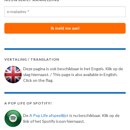
VERTALING / TRANSLATION
Deze pagina is ook beschikbaar in het Engels. Klik op de
vlag hiernaast. / This page is also available in English.
Click on the flag.
A POP LIFE OP SPOTIFY!
De
A Pop Life afspeellijst
is nu beschikbaar. Klik op de
link of het Spotify icoon hiernaast.