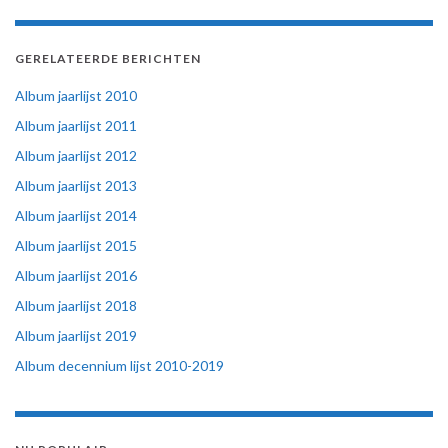
GERELATEERDE BERICHTEN
Album jaarlijst 2010
Album jaarlijst 2011
Album jaarlijst 2012
Album jaarlijst 2013
Album jaarlijst 2014
Album jaarlijst 2015
Album jaarlijst 2016
Album jaarlijst 2018
Album jaarlijst 2019
Album decennium lijst 2010-2019