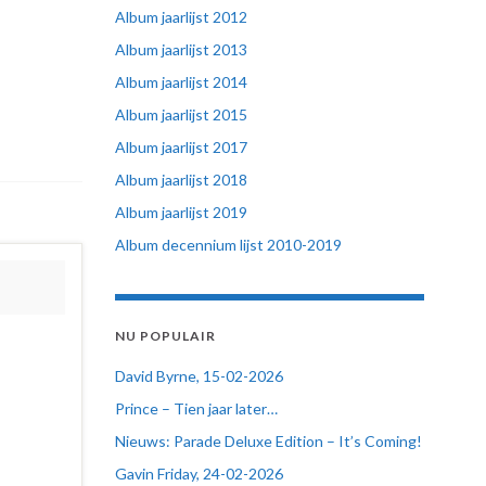
Album jaarlijst 2012
Album jaarlijst 2013
Album jaarlijst 2014
Album jaarlijst 2015
Album jaarlijst 2017
Album jaarlijst 2018
Album jaarlijst 2019
Album decennium lijst 2010-2019
NU POPULAIR
David Byrne, 15-02-2026
Prince – Tien jaar later…
Nieuws: Parade Deluxe Edition – It’s Coming!
Gavin Friday, 24-02-2026