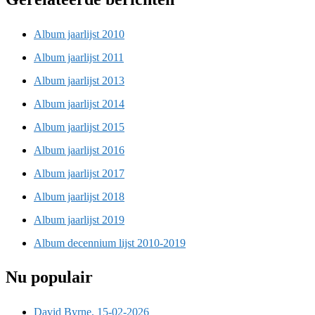
Album jaarlijst 2010
Album jaarlijst 2011
Album jaarlijst 2013
Album jaarlijst 2014
Album jaarlijst 2015
Album jaarlijst 2016
Album jaarlijst 2017
Album jaarlijst 2018
Album jaarlijst 2019
Album decennium lijst 2010-2019
Nu populair
David Byrne, 15-02-2026