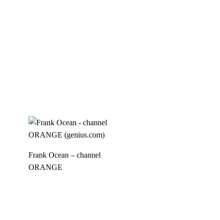
Frank Ocean – channel
ORANGE