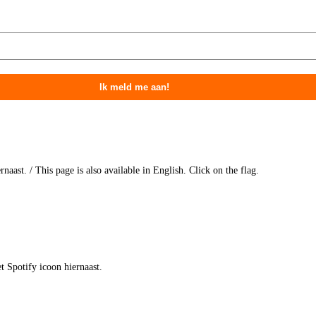
naast. / This page is also available in English. Click on the flag.
t Spotify icoon hiernaast.