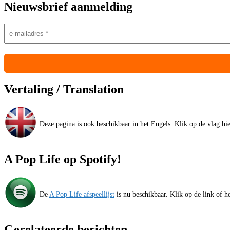
Nieuwsbrief aanmelding
Vertaling / Translation
Deze pagina is ook beschikbaar in het Engels. Klik op de vlag hier
A Pop Life op Spotify!
De
A Pop Life afspeellijst
is nu beschikbaar. Klik op de link of he
Gerelateerde berichten