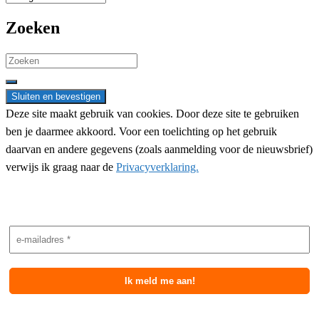
Zoeken
Search
for:
Deze site maakt gebruik van cookies. Door deze site te gebruiken
ben je daarmee akkoord. Voor een toelichting op het gebruik
daarvan en andere gegevens (zoals aanmelding voor de nieuwsbrief)
verwijs ik graag naar de
Privacyverklaring.
Nieuwsbrief aanmelding