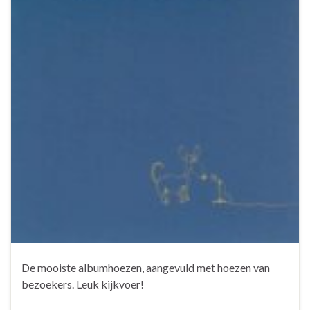
De mooiste albumhoezen, aangevuld met hoezen van
bezoekers. Leuk kijkvoer!