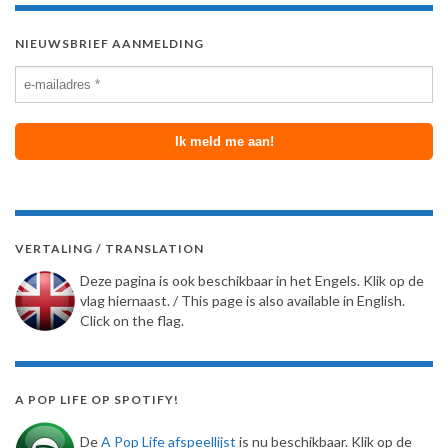
NIEUWSBRIEF AANMELDING
VERTALING / TRANSLATION
Deze pagina is ook beschikbaar in het Engels. Klik op de
vlag hiernaast. / This page is also available in English.
Click on the flag.
A POP LIFE OP SPOTIFY!
De
A Pop Life afspeellijst
is nu beschikbaar. Klik op de