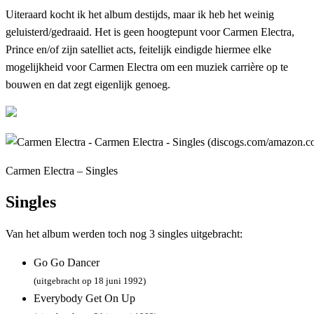
Uiteraard kocht ik het album destijds, maar ik heb het weinig
geluisterd/gedraaid. Het is geen hoogtepunt voor Carmen Electra,
Prince en/of zijn satelliet acts, feitelijk eindigde hiermee elke
mogelijkheid voor Carmen Electra om een muziek carrière op te
bouwen en dat zegt eigenlijk genoeg.
Carmen Electra – Singles
Singles
Van het album werden toch nog 3 singles uitgebracht:
Go Go Dancer
(uitgebracht op 18 juni 1992)
Everybody Get On Up