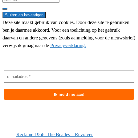
for:
Deze site maakt gebruik van cookies. Door deze site te gebruiken
ben je daarmee akkoord. Voor een toelichting op het gebruik
daarvan en andere gegevens (zoals aanmelding voor de nieuwsbrief)
verwijs ik graag naar de
Privacyverklaring.
Nieuwsbrief aanmelding
Meest recente berichten
Reclame 1966: The Beatles – Revolver