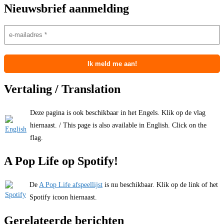
Nieuwsbrief aanmelding
Vertaling / Translation
Deze pagina is ook beschikbaar in het Engels. Klik op de vlag
hiernaast. / This page is also available in English. Click on the
flag.
A Pop Life op Spotify!
De
A Pop Life afspeellijst
is nu beschikbaar. Klik op de link of het
Spotify icoon hiernaast.
Gerelateerde berichten