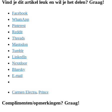
Vind je dit artikel leuk en wil je het delen? Graag!
Facebook
WhatsApp
Pinterest
Reddit
Threads
Mastodon
Tumblr
LinkedIn
Nextdoor
Bluesky
E-mail
Carmen Electra
,
Prince
Complimenten/opmerkingen? Graag!