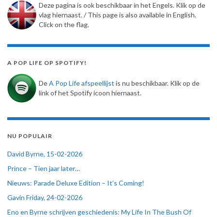
Deze pagina is ook beschikbaar in het Engels. Klik op de
vlag hiernaast. / This page is also available in English.
Click on the flag.
A POP LIFE OP SPOTIFY!
De
A Pop Life afspeellijst
is nu beschikbaar. Klik op de
link of het Spotify icoon hiernaast.
NU POPULAIR
David Byrne, 15-02-2026
Prince – Tien jaar later…
Nieuws: Parade Deluxe Edition – It’s Coming!
Gavin Friday, 24-02-2026
Eno en Byrne schrijven geschiedenis: My Life In The Bush Of