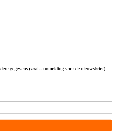
andere gegevens (zoals aanmelding voor de nieuwsbrief)