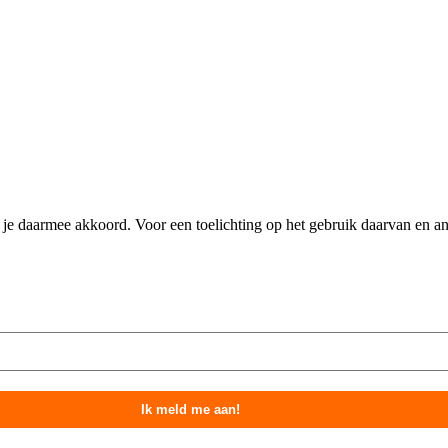
n je daarmee akkoord. Voor een toelichting op het gebruik daarvan en 