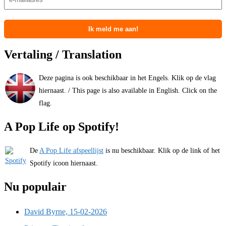
Vertaling / Translation
Deze pagina is ook beschikbaar in het Engels. Klik op de vlag
hiernaast. / This page is also available in English. Click on the
flag.
A Pop Life op Spotify!
De
A Pop Life afspeellijst
is nu beschikbaar. Klik op de link of het
Spotify icoon hiernaast.
Nu populair
David Byrne, 15-02-2026