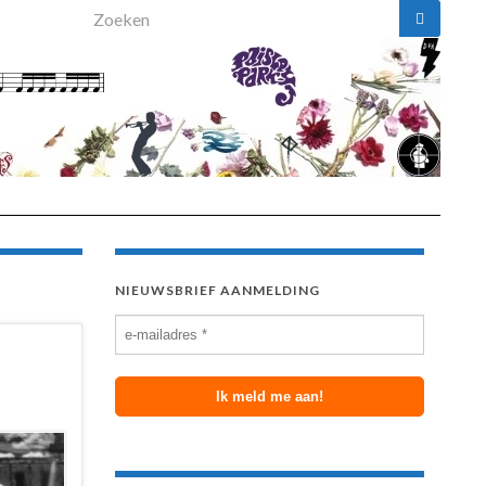
Search for:
NIEUWSBRIEF AANMELDING