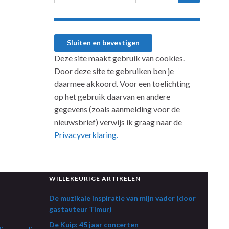
Deze site maakt gebruik van cookies.
Door deze site te gebruiken ben je
daarmee akkoord. Voor een toelichting
op het gebruik daarvan en andere
gegevens (zoals aanmelding voor de
nieuwsbrief) verwijs ik graag naar de
Privacyverklaring.
WILLEKEURIGE ARTIKELEN
De muzikale inspiratie van mijn vader (door
gastauteur Timur)
De Kuip: 45 jaar concerten