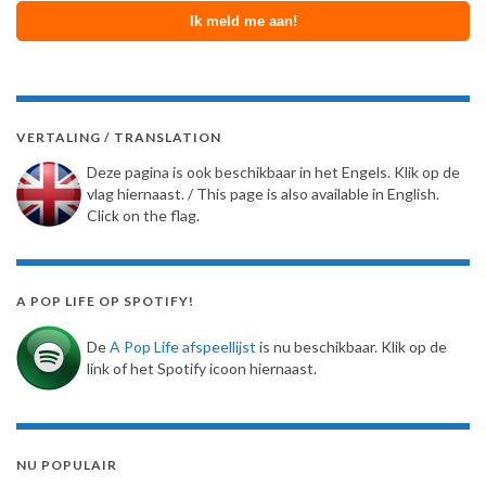
VERTALING / TRANSLATION
Deze pagina is ook beschikbaar in het Engels. Klik op de
vlag hiernaast. / This page is also available in English.
Click on the flag.
A POP LIFE OP SPOTIFY!
De
A Pop Life afspeellijst
is nu beschikbaar. Klik op de
link of het Spotify icoon hiernaast.
NU POPULAIR