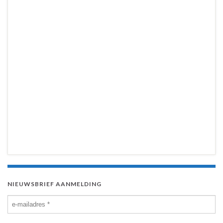
NIEUWSBRIEF AANMELDING