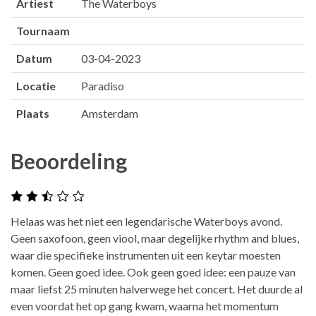
Artiest
The Waterboys
Tournaam
Datum
03-04-2023
Locatie
Paradiso
Plaats
Amsterdam
Beoordeling
Helaas was het niet een legendarische Waterboys avond.
Geen saxofoon, geen viool, maar degelijke rhythm and blues,
waar die specifieke instrumenten uit een keytar moesten
komen. Geen goed idee. Ook geen goed idee: een pauze van
maar liefst 25 minuten halverwege het concert. Het duurde al
even voordat het op gang kwam, waarna het momentum