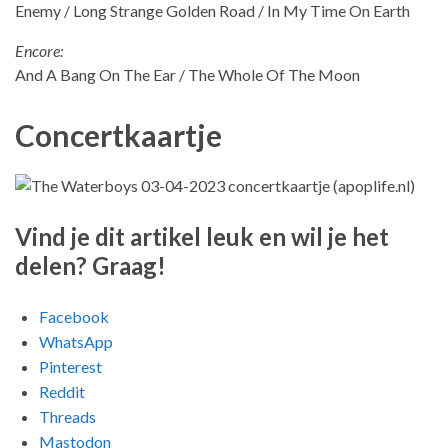
Enemy / Long Strange Golden Road / In My Time On Earth
Encore:
And A Bang On The Ear / The Whole Of The Moon
Concertkaartje
Vind je dit artikel leuk en wil je het
delen? Graag!
Facebook
WhatsApp
Pinterest
Reddit
Threads
Mastodon