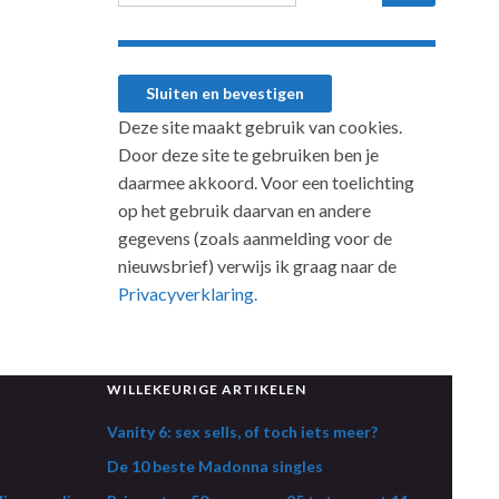
Deze site maakt gebruik van cookies.
Door deze site te gebruiken ben je
daarmee akkoord. Voor een toelichting
op het gebruik daarvan en andere
gegevens (zoals aanmelding voor de
nieuwsbrief) verwijs ik graag naar de
Privacyverklaring.
WILLEKEURIGE ARTIKELEN
Vanity 6: sex sells, of toch iets meer?
De 10 beste Madonna singles