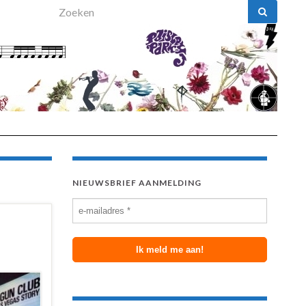
Search for:
NIEUWSBRIEF AANMELDING