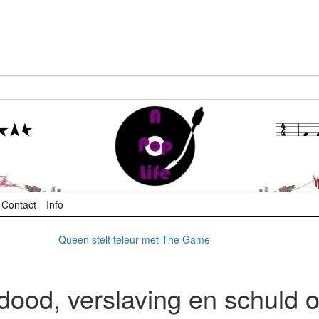
Contact
Info
Queen stelt teleur met The Game
dood, verslaving en schuld 