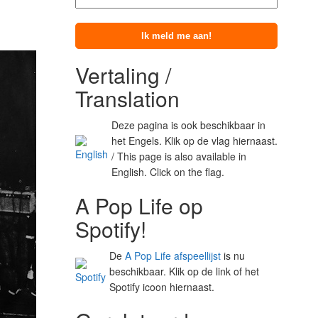
Vertaling /
Translation
Deze pagina is ook beschikbaar in
het Engels. Klik op de vlag hiernaast.
/ This page is also available in
English. Click on the flag.
A Pop Life op
Spotify!
De
A Pop Life afspeellijst
is nu
beschikbaar. Klik op de link of het
Spotify icoon hiernaast.