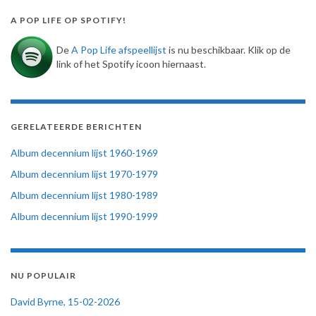
A POP LIFE OP SPOTIFY!
De
A Pop Life afspeellijst
is nu beschikbaar. Klik op de
link of het Spotify icoon hiernaast.
GERELATEERDE BERICHTEN
Album decennium lijst 1960-1969
Album decennium lijst 1970-1979
Album decennium lijst 1980-1989
Album decennium lijst 1990-1999
NU POPULAIR
David Byrne, 15-02-2026