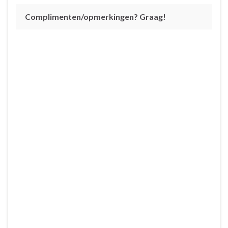
Complimenten/opmerkingen? Graag!