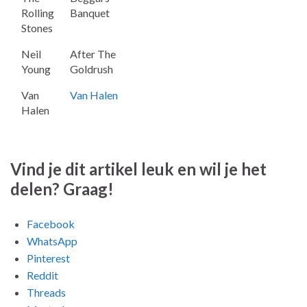
Rolling
Banquet
Stones
Neil
After The
Young
Goldrush
Van
Van Halen
Halen
Vind je dit artikel leuk en wil je het
delen? Graag!
Facebook
WhatsApp
Pinterest
Reddit
Threads