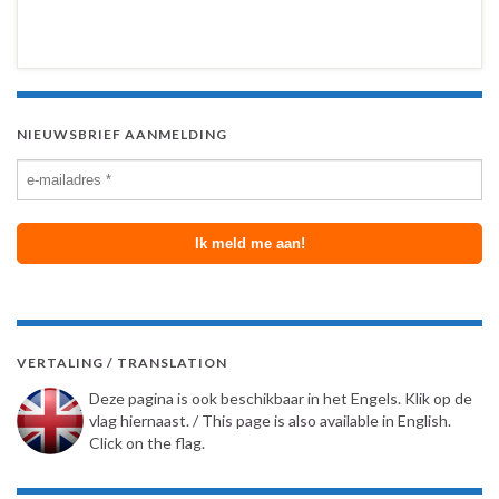
NIEUWSBRIEF AANMELDING
VERTALING / TRANSLATION
Deze pagina is ook beschikbaar in het Engels. Klik op de
vlag hiernaast. / This page is also available in English.
Click on the flag.