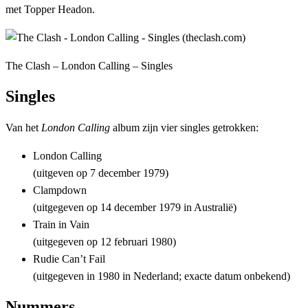
met Topper Headon.
The Clash – London Calling – Singles
Singles
Van het
London Calling
album zijn vier singles getrokken:
London Calling
(uitgeven op 7 december 1979)
Clampdown
(uitgegeven op 14 december 1979 in Australië)
Train in Vain
(uitgegeven op 12 februari 1980)
Rudie Can’t Fail
(uitgegeven in 1980 in Nederland; exacte datum onbekend)
Nummers