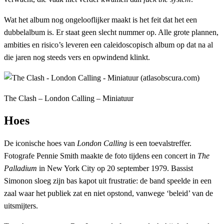
Wat het album nog ongelooflijker maakt is het feit dat het een
dubbelalbum is. Er staat geen slecht nummer op. Alle grote plannen,
ambities en risico’s leveren een caleidoscopisch album op dat na al
die jaren nog steeds vers en opwindend klinkt.
The Clash – London Calling – Miniatuur
Hoes
De iconische hoes van
London Calling
is een toevalstreffer.
Fotografe Pennie Smith maakte de foto tijdens een concert in
The
Palladium
in New York City op 20 september 1979. Bassist
Simonon sloeg zijn bas kapot uit frustratie: de band speelde in een
zaal waar het publiek zat en niet opstond, vanwege ‘beleid’ van de
uitsmijters.