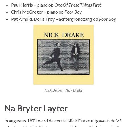
Paul Harris – piano op
One Of These Things First
Chris McGregor – piano op
Poor Boy
Pat Arnold, Doris Troy – achtergrondzang op
Poor Boy
Nick Drake – Nick Drake
Na Bryter Layter
In augustus 1971 werd de eerste Nick Drake uitgave in de VS