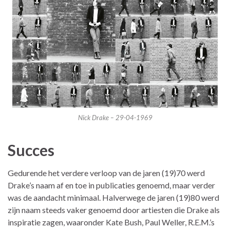
Nick Drake – 29-04-1969
Succes
Gedurende het verdere verloop van de jaren (19)70 werd
Drake’s naam af en toe in publicaties genoemd, maar verder
was de aandacht minimaal. Halverwege de jaren (19)80 werd
zijn naam steeds vaker genoemd door artiesten die Drake als
inspiratie zagen, waaronder Kate Bush, Paul Weller, R.E.M.’s