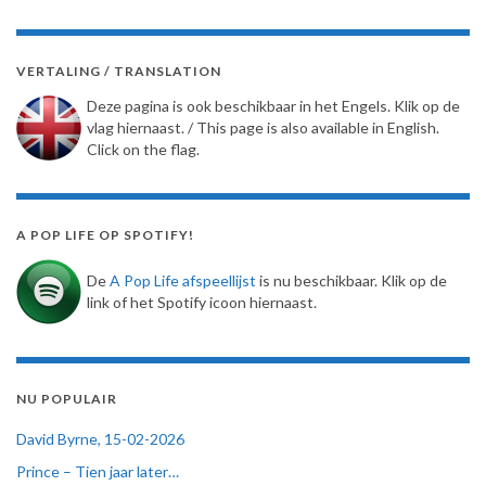
VERTALING / TRANSLATION
Deze pagina is ook beschikbaar in het Engels. Klik op de
vlag hiernaast. / This page is also available in English.
Click on the flag.
A POP LIFE OP SPOTIFY!
De
A Pop Life afspeellijst
is nu beschikbaar. Klik op de
link of het Spotify icoon hiernaast.
NU POPULAIR
David Byrne, 15-02-2026
Prince – Tien jaar later…