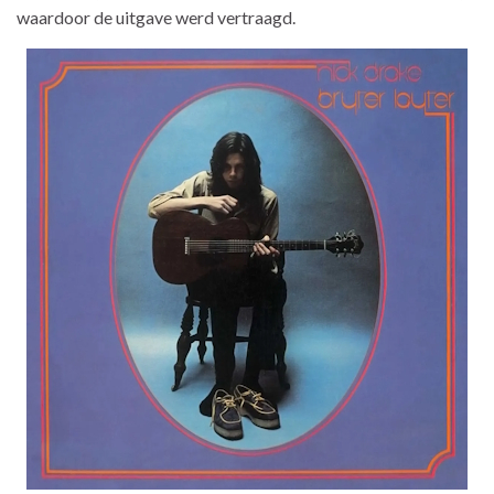
waardoor de uitgave werd vertraagd.