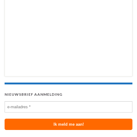
NIEUWSBRIEF AANMELDING