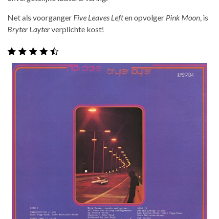
Net als voorganger
Five Leaves Left
en opvolger
Pink Moon
, is
Bryter Layter
verplichte kost!