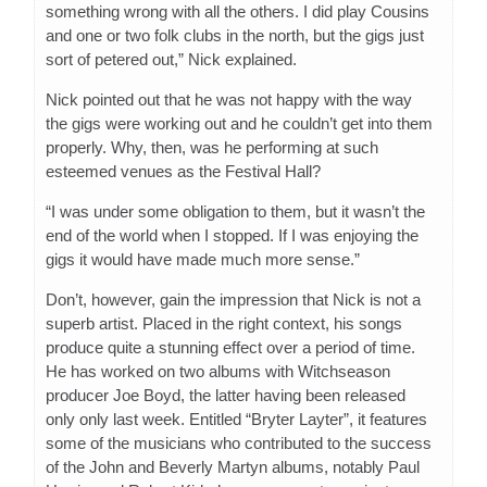
something wrong with all the others. I did play Cousins
and one or two folk clubs in the north, but the gigs just
sort of petered out,” Nick explained.
Nick pointed out that he was not happy with the way
the gigs were working out and he couldn’t get into them
properly. Why, then, was he performing at such
esteemed venues as the Festival Hall?
“I was under some obligation to them, but it wasn’t the
end of the world when I stopped. If I was enjoying the
gigs it would have made much more sense.”
Don’t, however, gain the impression that Nick is not a
superb artist. Placed in the right context, his songs
produce quite a stunning effect over a period of time.
He has worked on two albums with Witchseason
producer Joe Boyd, the latter having been released
only only last week. Entitled “Bryter Layter”, it features
some of the musicians who contributed to the success
of the John and Beverly Martyn albums, notably Paul