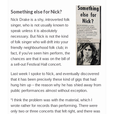
Something else for Nick?
Nick Drake is a shy, introverted folk
singer, who is not usually known to
speak unless it is absolutely
necessary. But Nick is not the kind
of folk singer who will drift into your
friendly neighbourhood folk club; in
fact, if you’ve seen him perform, the
chances are that it was on the bill of
a sell-out Festival Hall concert.
Last week I spoke to Nick, and eventually discovered
that it has been precisely these kind of gigs that had
hung him up – the reason why he has shied away from
public performances almost without exception.
“I think the problem was with the material, which I
wrote rather for records than performing. There were
only two or three concerts that felt right, and there was