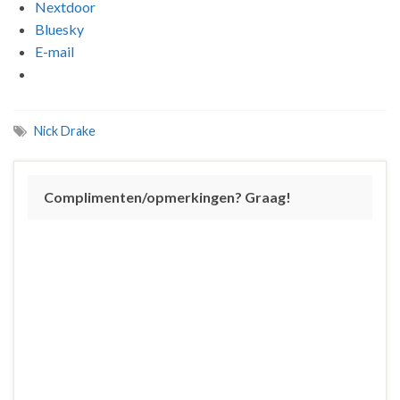
Nextdoor
Bluesky
E-mail
Nick Drake
Complimenten/opmerkingen? Graag!