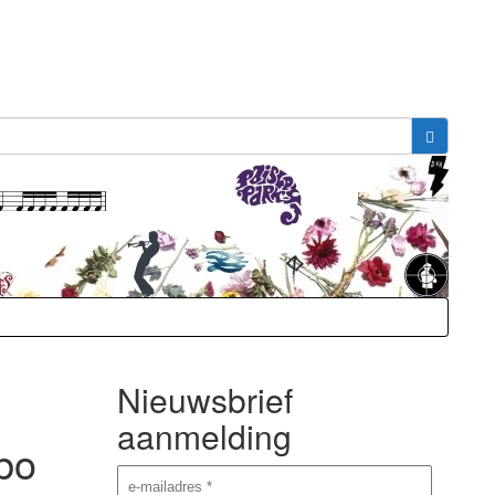
Nieuwsbrief
aanmelding
bo