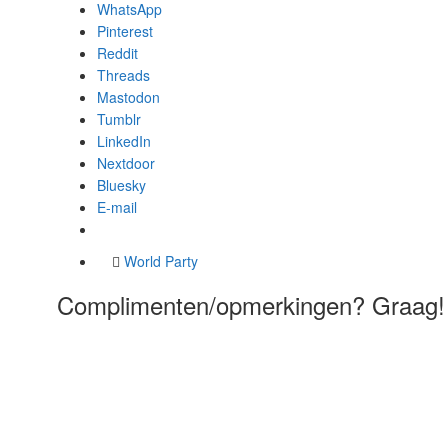
WhatsApp
Pinterest
Reddit
Threads
Mastodon
Tumblr
LinkedIn
Nextdoor
Bluesky
E-mail
World Party
Complimenten/opmerkingen? Graag!