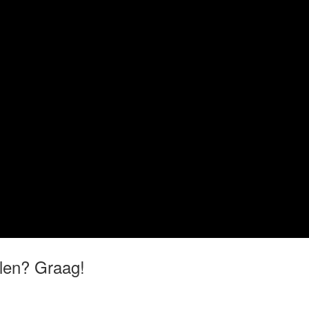
delen? Graag!