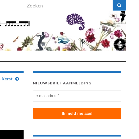
Search for:
e Kerst
NIEUWSBRIEF AANMELDING