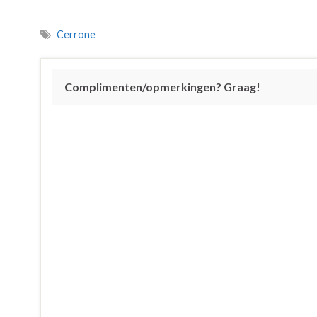
Cerrone
Complimenten/opmerkingen? Graag!