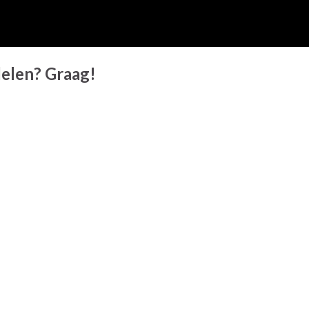
 delen? Graag!