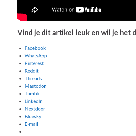
Vind je dit artikel leuk en wil je het
Facebook
WhatsApp
Pinterest
Reddit
Threads
Mastodon
Tumblr
LinkedIn
Nextdoor
Bluesky
E-mail