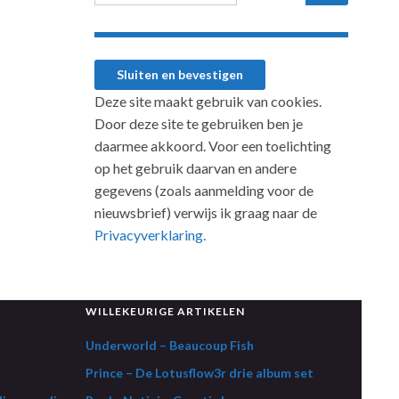
Deze site maakt gebruik van cookies.
Door deze site te gebruiken ben je
daarmee akkoord. Voor een toelichting
op het gebruik daarvan en andere
gegevens (zoals aanmelding voor de
nieuwsbrief) verwijs ik graag naar de
Privacyverklaring.
WILLEKEURIGE ARTIKELEN
Underworld – Beaucoup Fish
Prince – De Lotusflow3r drie album set