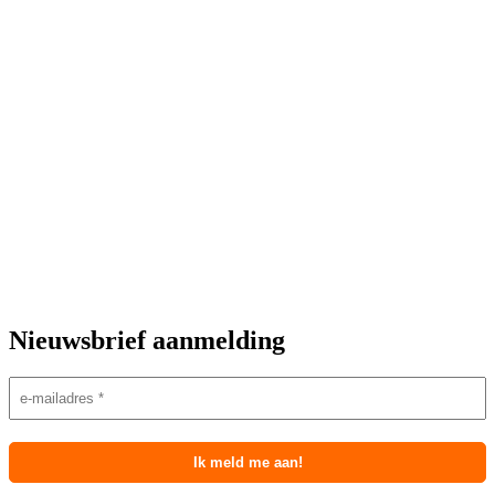
Nieuwsbrief aanmelding