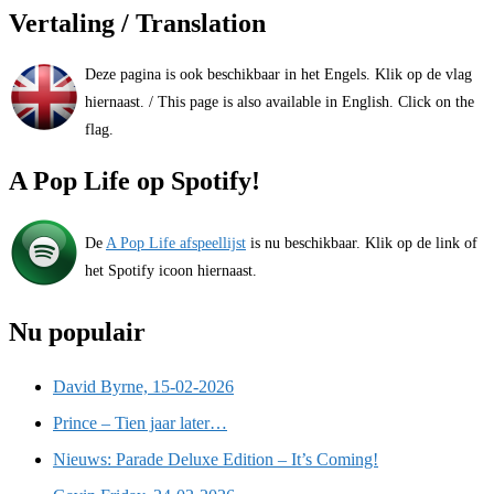
Vertaling / Translation
Deze pagina is ook beschikbaar in het Engels. Klik op de vlag
hiernaast. / This page is also available in English. Click on the
flag.
A Pop Life op Spotify!
De
A Pop Life afspeellijst
is nu beschikbaar. Klik op de link of
het Spotify icoon hiernaast.
Nu populair
David Byrne, 15-02-2026
Prince – Tien jaar later…
Nieuws: Parade Deluxe Edition – It’s Coming!