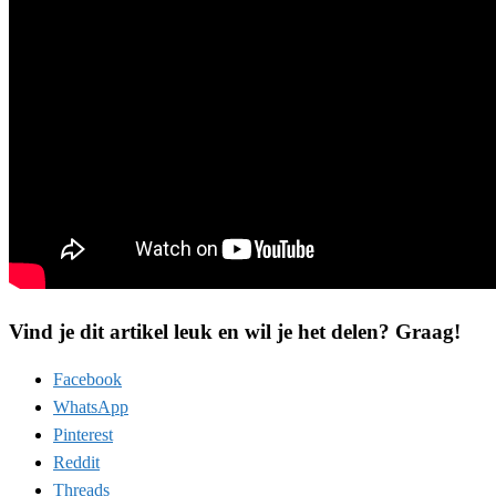
Vind je dit artikel leuk en wil je het delen? Graag!
Facebook
WhatsApp
Pinterest
Reddit
Threads