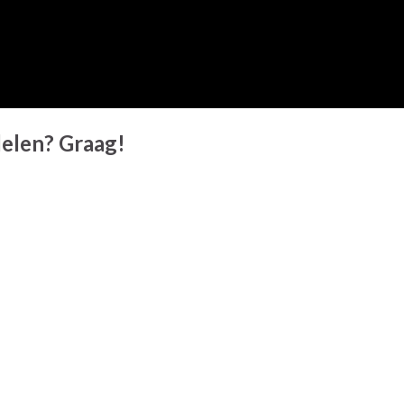
 delen? Graag!