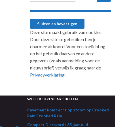
Deze site maakt gebruik van cookies.
Door deze site te gebruiken ben je
daarmee akkoord. Voor een toelichting
op het gebruik daarvan en andere
gegevens (zoals aanmelding voor de
nieuwsbrief) verwijs ik graag naar de
Privacyverklaring.
WILLEKEURIGE ARTIKELEN
Pavement komt echt op stoom op Crooked
Rain Crooked Rain
Compact Disc wordt 35 jaar oud