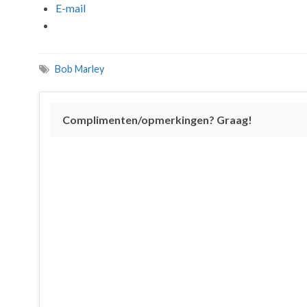
E-mail
Bob Marley
Complimenten/opmerkingen? Graag!