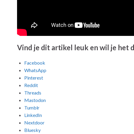
Vind je dit artikel leuk en wil je het
Facebook
WhatsApp
Pinterest
Reddit
Threads
Mastodon
Tumblr
LinkedIn
Nextdoor
Bluesky