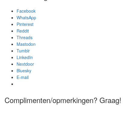
Facebook
WhatsApp
Pinterest
Reddit
Threads
Mastodon
Tumblr
LinkedIn
Nextdoor
Bluesky
E-mail
Complimenten/opmerkingen? Graag!