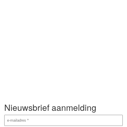
Nieuwsbrief aanmelding