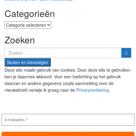
Categorieën
Categorieën
Zoeken
Search
for:
Deze site maakt gebruik van cookies. Door deze site te gebruiken
ben je daarmee akkoord. Voor een toelichting op het gebruik
daarvan en andere gegevens (zoals aanmelding voor de
nieuwsbrief) verwijs ik graag naar de
Privacyverklaring.
Nieuwsbrief aanmelding