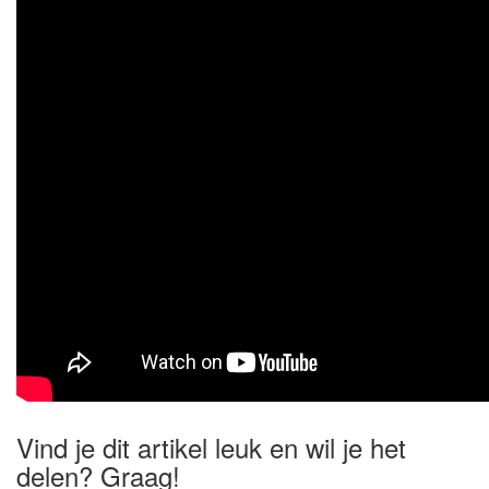
Vind je dit artikel leuk en wil je het
delen? Graag!