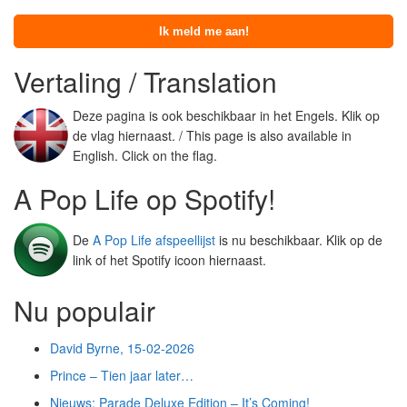
Vertaling / Translation
Deze pagina is ook beschikbaar in het Engels. Klik op
de vlag hiernaast. / This page is also available in
English. Click on the flag.
A Pop Life op Spotify!
De
A Pop Life afspeellijst
is nu beschikbaar. Klik op de
link of het Spotify icoon hiernaast.
Nu populair
David Byrne, 15-02-2026
Prince – Tien jaar later…
Nieuws: Parade Deluxe Edition – It’s Coming!