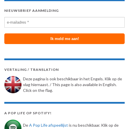
NIEUWSBRIEF AANMELDING
VERTALING / TRANSLATION
Deze pagina is ook beschikbaar in het Engels. Klik op de
vlag hiernaast. / This page is also available in English.
Click on the flag.
A POP LIFE OP SPOTIFY!
De
A Pop Life afspeellijst
is nu beschikbaar. Klik op de