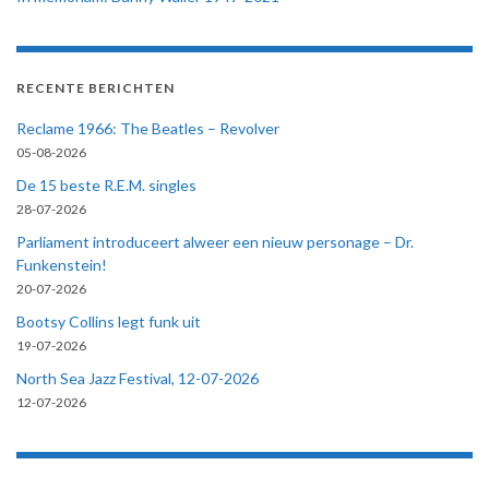
RECENTE BERICHTEN
Reclame 1966: The Beatles – Revolver
05-08-2026
De 15 beste R.E.M. singles
28-07-2026
Parliament introduceert alweer een nieuw personage – Dr.
Funkenstein!
20-07-2026
Bootsy Collins legt funk uit
19-07-2026
North Sea Jazz Festival, 12-07-2026
12-07-2026