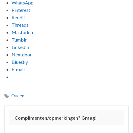
WhatsApp
Pinterest
Reddit
Threads
Mastodon
Tumblr
LinkedIn
Nextdoor
Bluesky
E-mail
Queen
Complimenten/opmerkingen? Graag!