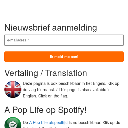
Nieuwsbrief aanmelding
Vertaling / Translation
Deze pagina is ook beschikbaar in het Engels. Klik op
de vlag hiernaast. / This page is also available in
English. Click on the flag.
A Pop Life op Spotify!
De
A Pop Life afspeellijst
is nu beschikbaar. Klik op de