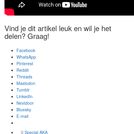
Vind je dit artikel leuk en wil je het
delen? Graag!
Facebook
WhatsApp
Pinterest
Reddit
Threads
Mastodon
Tumblr
LinkedIn
Nextdoor
Bluesky
E-mail
Special AKA