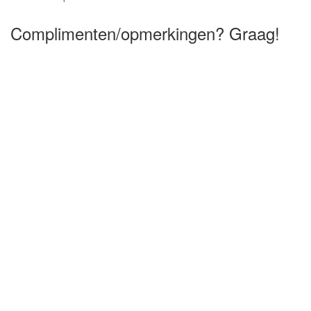
Complimenten/opmerkingen? Graag!