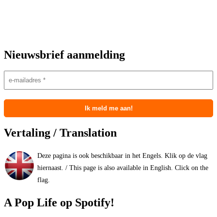
Nieuwsbrief aanmelding
Vertaling / Translation
Deze pagina is ook beschikbaar in het Engels. Klik op de vlag
hiernaast. / This page is also available in English. Click on the
flag.
A Pop Life op Spotify!