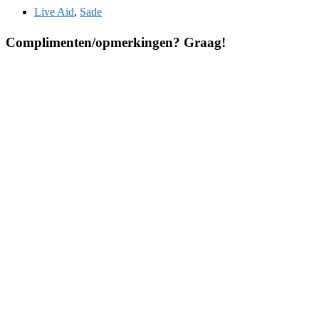
Live Aid
,
Sade
Complimenten/opmerkingen? Graag!