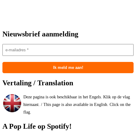
Nieuwsbrief aanmelding
Vertaling / Translation
Deze pagina is ook beschikbaar in het Engels. Klik op de vlag
hiernaast. / This page is also available in English. Click on the
flag.
A Pop Life op Spotify!