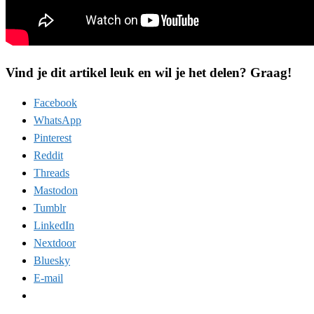
Vind je dit artikel leuk en wil je het delen? Graag!
Facebook
WhatsApp
Pinterest
Reddit
Threads
Mastodon
Tumblr
LinkedIn
Nextdoor
Bluesky
E-mail