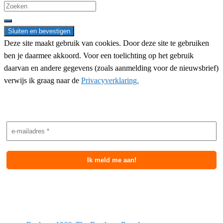
Search
for:
Deze site maakt gebruik van cookies. Door deze site te gebruiken
ben je daarmee akkoord. Voor een toelichting op het gebruik
daarvan en andere gegevens (zoals aanmelding voor de nieuwsbrief)
verwijs ik graag naar de
Privacyverklaring.
Nieuwsbrief aanmelding
Meest recente berichten