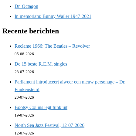
Dr. Octagon
In memoriam: Bunny Wailer 1947-2021
Recente berichten
Reclame 1966: The Beatles – Revolver
05-08-2026
De 15 beste R.E.M. singles
28-07-2026
Parliament introduceert alweer een nieuw personage – Dr.
Funkenstein!
20-07-2026
Bootsy Collins legt funk uit
19-07-2026
North Sea Jazz Festival, 12-07-2026
12-07-2026