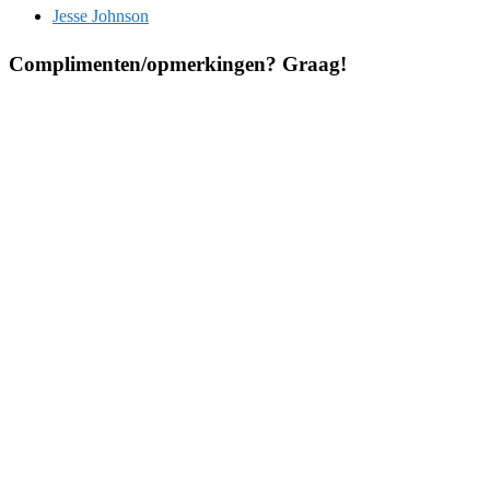
Jesse Johnson
Complimenten/opmerkingen? Graag!