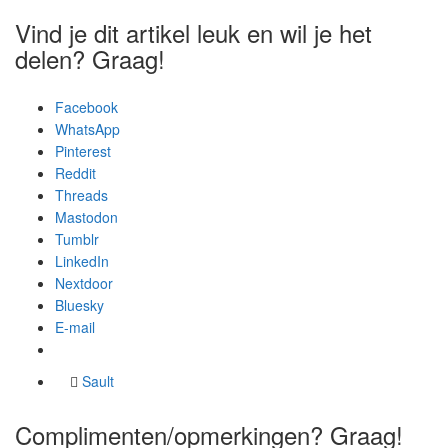
Vind je dit artikel leuk en wil je het
delen? Graag!
Facebook
WhatsApp
Pinterest
Reddit
Threads
Mastodon
Tumblr
LinkedIn
Nextdoor
Bluesky
E-mail
Sault
Complimenten/opmerkingen? Graag!