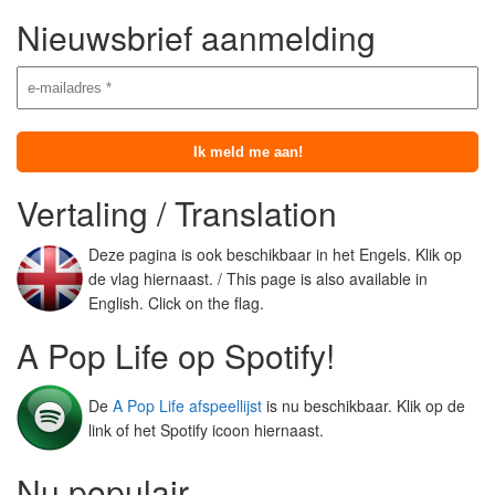
Nieuwsbrief aanmelding
Vertaling / Translation
Deze pagina is ook beschikbaar in het Engels. Klik op
de vlag hiernaast. / This page is also available in
English. Click on the flag.
A Pop Life op Spotify!
De
A Pop Life afspeellijst
is nu beschikbaar. Klik op de
link of het Spotify icoon hiernaast.
Nu populair