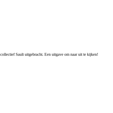
lectief Sault uitgebracht. Een uitgave om naar uit te kijken!