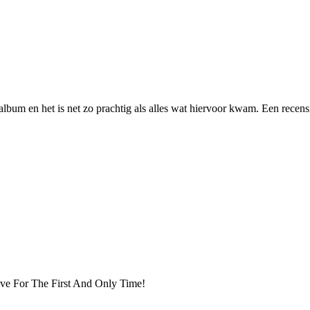
lbum en het is net zo prachtig als alles wat hiervoor kwam. Een recens
ve For The First And Only Time!