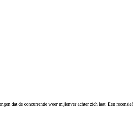
ngen dat de concurrentie weer mijlenver achter zich laat. Een recensie!