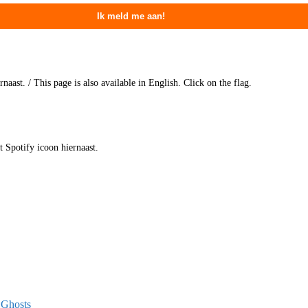
aast. / This page is also available in English. Click on the flag.
t Spotify icoon hiernaast.
 Ghosts