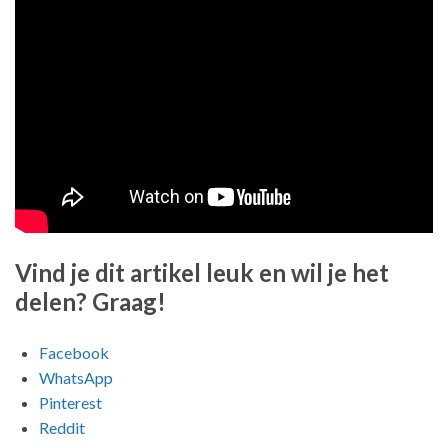
Vind je dit artikel leuk en wil je het
delen? Graag!
Facebook
WhatsApp
Pinterest
Reddit