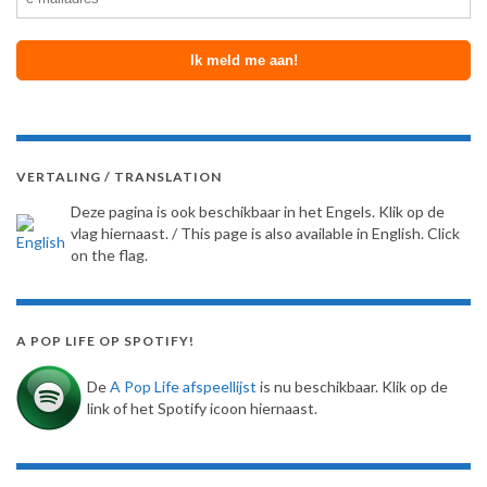
VERTALING / TRANSLATION
Deze pagina is ook beschikbaar in het Engels. Klik op de
vlag hiernaast. / This page is also available in English. Click
on the flag.
A POP LIFE OP SPOTIFY!
De
A Pop Life afspeellijst
is nu beschikbaar. Klik op de
link of het Spotify icoon hiernaast.