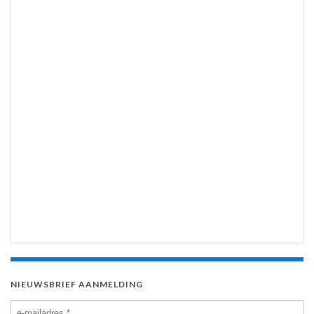
NIEUWSBRIEF AANMELDING