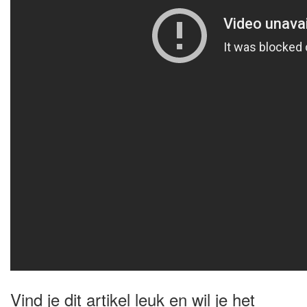
Vind je dit artikel leuk en wil je het