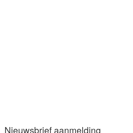
Nieuwsbrief aanmelding