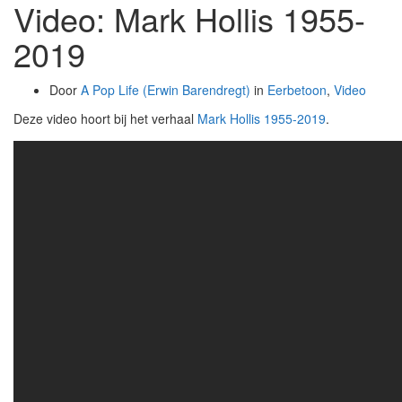
Video: Mark Hollis 1955-
2019
Door
A Pop Life (Erwin Barendregt)
in
Eerbetoon
,
Video
Deze video hoort bij het verhaal
Mark Hollis 1955-2019
.