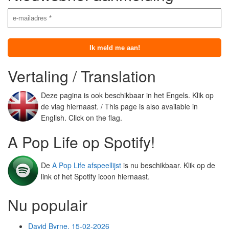
Vertaling / Translation
Deze pagina is ook beschikbaar in het Engels. Klik op
de vlag hiernaast. / This page is also available in
English. Click on the flag.
A Pop Life op Spotify!
De
A Pop Life afspeellijst
is nu beschikbaar. Klik op de
link of het Spotify icoon hiernaast.
Nu populair
David Byrne, 15-02-2026