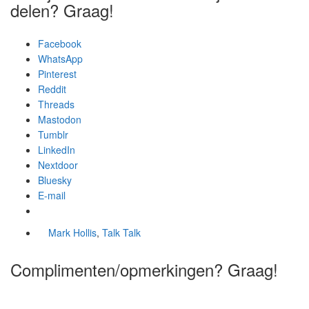
delen? Graag!
Facebook
WhatsApp
Pinterest
Reddit
Threads
Mastodon
Tumblr
LinkedIn
Nextdoor
Bluesky
E-mail
Mark Hollis
,
Talk Talk
Complimenten/opmerkingen? Graag!