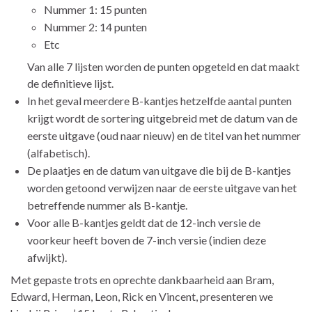
Nummer 1: 15 punten
Nummer 2: 14 punten
Etc
Van alle 7 lijsten worden de punten opgeteld en dat maakt
de definitieve lijst.
In het geval meerdere B-kantjes hetzelfde aantal punten
krijgt wordt de sortering uitgebreid met de datum van de
eerste uitgave (oud naar nieuw) en de titel van het nummer
(alfabetisch).
De plaatjes en de datum van uitgave die bij de B-kantjes
worden getoond verwijzen naar de eerste uitgave van het
betreffende nummer als B-kantje.
Voor alle B-kantjes geldt dat de 12-inch versie de
voorkeur heeft boven de 7-inch versie (indien deze
afwijkt).
Met gepaste trots en oprechte dankbaarheid aan Bram,
Edward, Herman, Leon, Rick en Vincent, presenteren we