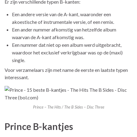
Er zijn verschillende typen B-kanten:
Een andere versie van de A-kant, waaronder een
akoestische of instrumentale versie, of een remix.
Een ander nummer afkomstig van hetzelfde album
waarvan de A-kant afkomstig was.
Een nummer dat niet op een album werd uitgebracht,
waardoor het exclusief verkrijgbaar was op de (maxi)
single.
Voor verzamelaars zijn met name de eerste en laatste typen
interessant.
Prince – The Hits / The B Sides – Disc Three
Prince B-kantjes