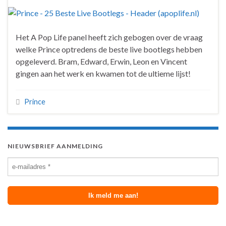
Het A Pop Life panel heeft zich gebogen over de vraag
welke Prince optredens de beste live bootlegs hebben
opgeleverd. Bram, Edward, Erwin, Leon en Vincent
gingen aan het werk en kwamen tot de ultieme lijst!
Prince
NIEUWSBRIEF AANMELDING