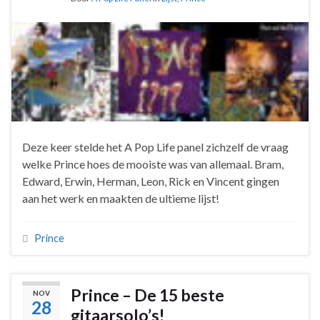
Deze keer stelde het A Pop Life panel zichzelf de vraag
welke Prince hoes de mooiste was van allemaal. Bram,
Edward, Erwin, Herman, Leon, Rick en Vincent gingen
aan het werk en maakten de ultieme lijst!
Prince
Prince – De 15 beste
NOV
28
gitaarsolo’s!