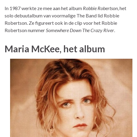
In 1987 werkte ze mee aan het album
Robbie Robertson
, het
solo debuutalbum van voormalige The Band lid Robbie
Robertson. Ze figureert ook in de clip voor het Robbie
Robertson nummer
Somewhere Down The Crazy River
.
Maria McKee, het album