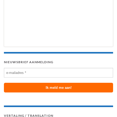
NIEUWSBRIEF AANMELDING
VERTALING / TRANSLATION