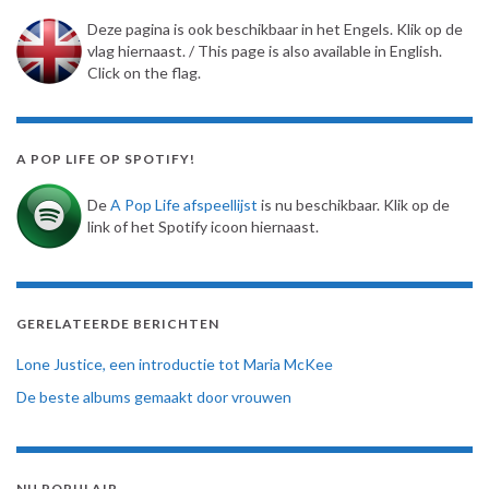
Deze pagina is ook beschikbaar in het Engels. Klik op de
vlag hiernaast. / This page is also available in English.
Click on the flag.
A POP LIFE OP SPOTIFY!
De
A Pop Life afspeellijst
is nu beschikbaar. Klik op de
link of het Spotify icoon hiernaast.
GERELATEERDE BERICHTEN
Lone Justice, een introductie tot Maria McKee
De beste albums gemaakt door vrouwen
NU POPULAIR