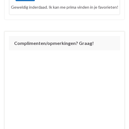
Geweldig inderdaad. Ik kan me prima vinden in je favorieten!
Complimenten/opmerkingen? Graag!