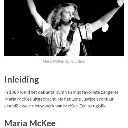
Maria McKee (Lone Justice)
Inleiding
In 1989 werd het debuutalbum van mijn favoriete zangeres
Maria McKee uitgebracht. Na het Lone Justice avontuur
eindelijk weer nieuw werk van McKee. Een terugblik.
Maria McKee