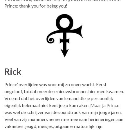
Prince: thank you for being you!
Rick
Prince’ overlijden was voor mij zo onverwacht. Eerst
ongeloof, totdat meerdere nieuwsbronnen hier mee kwamen.
Vreemd dat het overlijden van iemand die je persoonlijk
eigenlijk helemaal niet kent je zo kan raken. Maar ja Prince
was wel de schrijver van de soundtrack van mijn jonge jaren.
Veel van zijn nummers nemen me mee naar herinneringen aan
vakanties, jeugd, meisjes, uitgaan en natuurlijk zijn