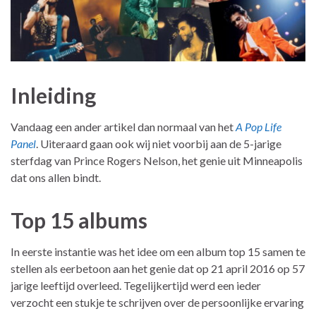
Inleiding
Vandaag een ander artikel dan normaal van het
A Pop Life
Panel
. Uiteraard gaan ook wij niet voorbij aan de 5-jarige
sterfdag van Prince Rogers Nelson, het genie uit Minneapolis
dat ons allen bindt.
Top 15 albums
In eerste instantie was het idee om een album top 15 samen te
stellen als eerbetoon aan het genie dat op 21 april 2016 op 57
jarige leeftijd overleed. Tegelijkertijd werd een ieder
verzocht een stukje te schrijven over de persoonlijke ervaring