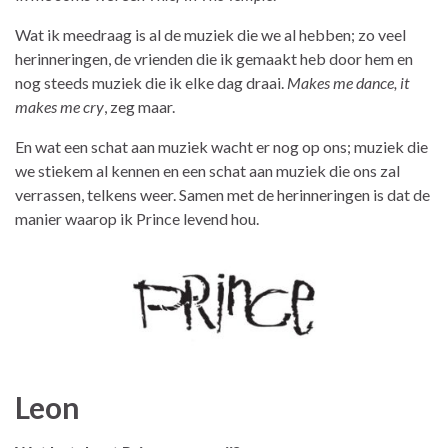
Wat ik meedraag is al de muziek die we al hebben; zo veel
herinneringen, de vrienden die ik gemaakt heb door hem en
nog steeds muziek die ik elke dag draai.
Makes me dance, it
makes me cry
, zeg maar.
En wat een schat aan muziek wacht er nog op ons; muziek die
we stiekem al kennen en een schat aan muziek die ons zal
verrassen, telkens weer. Samen met de herinneringen is dat de
manier waarop ik Prince levend hou.
Leon