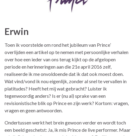
Erwin
Toen ik voorstelde om rond het jubileum van Prince’
overlijden een artikel op te nemen met persoonlijke verhalen
over hoe een ieder van ons terug kijkt op de afgelopen
periode en herinneringen aan die 21e april 2016 zelf,
realiseerde ik me onvoldoende dat ik dat ook moest doen.
Wat vind/vond ik nou eigenlijk, zonder al snel te vervallen in
platitudes? Heeft het mij wat gebracht? Luister ik
tegenwoordig anders? Is er (nu al) sprake van een
revisionistische blik op Prince en zijn werk? Kortom: vragen,
vragen en geen antwoorden.
Ondertussen werkt het brein gewoon verder en wordt toch
een beeld geschetst: Ja, ik mis Prince de live performer. Maar