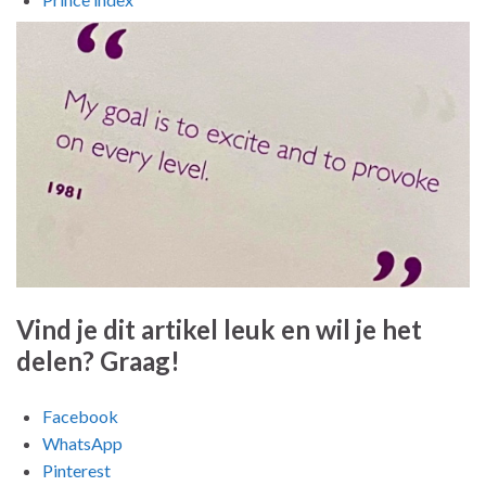
Vind je dit artikel leuk en wil je het
delen? Graag!
Facebook
WhatsApp
Pinterest