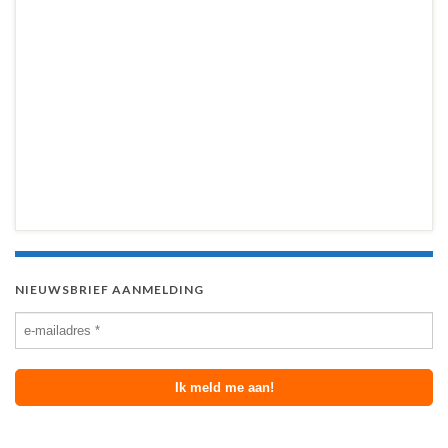
NIEUWSBRIEF AANMELDING