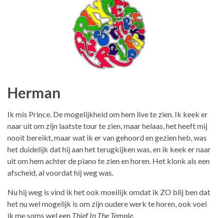
Herman
Ik mis Prince. De mogelijkheid om hem live te zien. Ik keek er
naar uit om zijn laatste tour te zien, maar helaas, het heeft mij
nooit bereikt, maar wat ik er van gehoord en gezien heb, was
het duidelijk dat hij aan het terugkijken was, en ik keek er naar
uit om hem achter de piano te zien en horen. Het klonk als een
afscheid, al voordat hij weg was.
Nu hij weg is vind ik het ook moeilijk omdat ik ZO blij ben dat
het nu wel mogelijk is om zijn oudere werk te horen, ook voel
ik me soms wel een
Thief In The Temple
.