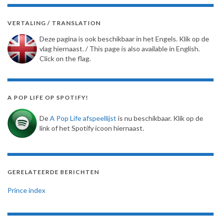
VERTALING / TRANSLATION
Deze pagina is ook beschikbaar in het Engels. Klik op de
vlag hiernaast. / This page is also available in English.
Click on the flag.
A POP LIFE OP SPOTIFY!
De
A Pop Life afspeellijst
is nu beschikbaar. Klik op de
link of het Spotify icoon hiernaast.
GERELATEERDE BERICHTEN
Prince index