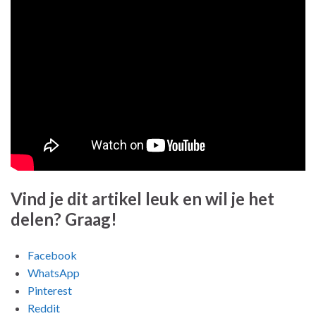
Vind je dit artikel leuk en wil je het
delen? Graag!
Facebook
WhatsApp
Pinterest
Reddit