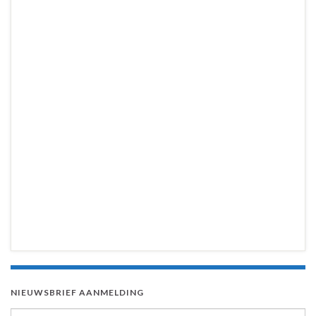
NIEUWSBRIEF AANMELDING