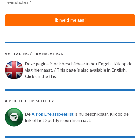
VERTALING / TRANSLATION
Deze pagina is ook beschikbaar in het Engels. Klik op de
vlag hiernaast. / This page is also available in English.
Click on the flag.
A POP LIFE OP SPOTIFY!
De
A Pop Life afspeellijst
is nu beschikbaar. Klik op de
link of het Spotify icoon hiernaast.