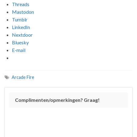
Threads
Mastodon
Tumblr
LinkedIn
Nextdoor
Bluesky
E-mail
Arcade Fire
Complimenten/opmerkingen? Graag!