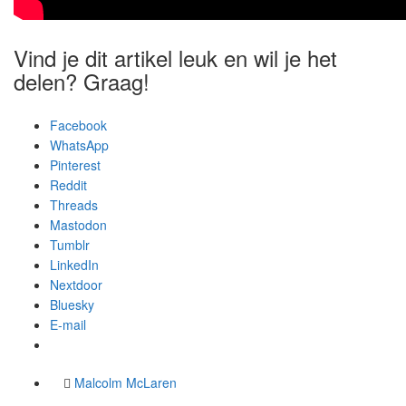
Vind je dit artikel leuk en wil je het
delen? Graag!
Facebook
WhatsApp
Pinterest
Reddit
Threads
Mastodon
Tumblr
LinkedIn
Nextdoor
Bluesky
E-mail
Malcolm McLaren