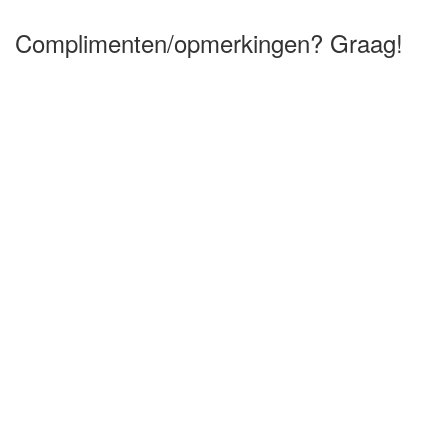
Complimenten/opmerkingen? Graag!