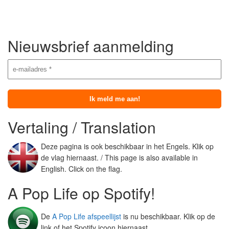
Nieuwsbrief aanmelding
Vertaling / Translation
Deze pagina is ook beschikbaar in het Engels. Klik op
de vlag hiernaast. / This page is also available in
English. Click on the flag.
A Pop Life op Spotify!
De
A Pop Life afspeellijst
is nu beschikbaar. Klik op de
link of het Spotify icoon hiernaast.