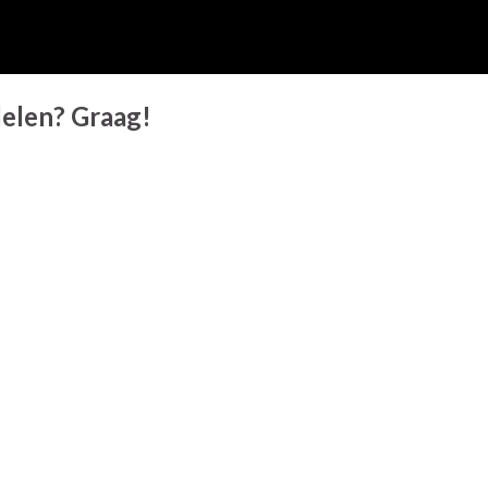
 delen? Graag!