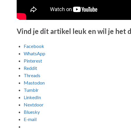
Vind je dit artikel leuk en wil je het
Facebook
WhatsApp
Pinterest
Reddit
Threads
Mastodon
Tumblr
LinkedIn
Nextdoor
Bluesky
E-mail