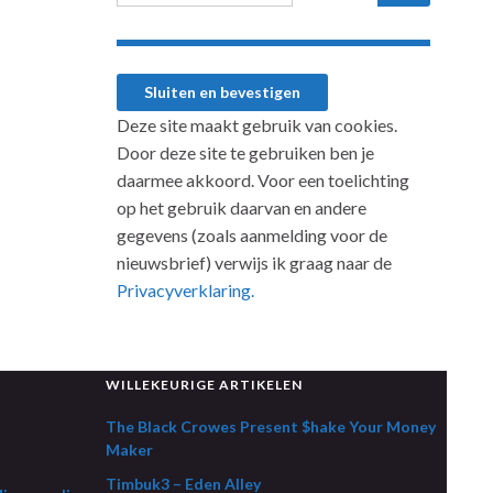
Deze site maakt gebruik van cookies.
Door deze site te gebruiken ben je
daarmee akkoord. Voor een toelichting
op het gebruik daarvan en andere
gegevens (zoals aanmelding voor de
nieuwsbrief) verwijs ik graag naar de
Privacyverklaring.
WILLEKEURIGE ARTIKELEN
The Black Crowes Present $hake Your Money
Maker
Timbuk3 – Eden Alley