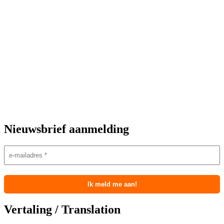
Nieuwsbrief aanmelding
Vertaling / Translation