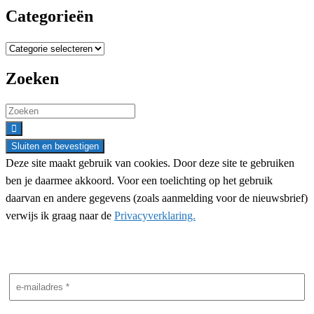
Categorieën
Categorieën
Zoeken
Search
for:
Deze site maakt gebruik van cookies. Door deze site te gebruiken
ben je daarmee akkoord. Voor een toelichting op het gebruik
daarvan en andere gegevens (zoals aanmelding voor de nieuwsbrief)
verwijs ik graag naar de
Privacyverklaring.
Nieuwsbrief aanmelding