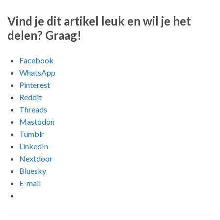
Vind je dit artikel leuk en wil je het
delen? Graag!
Facebook
WhatsApp
Pinterest
Reddit
Threads
Mastodon
Tumblr
LinkedIn
Nextdoor
Bluesky
E-mail