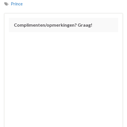
Prince
Complimenten/opmerkingen? Graag!