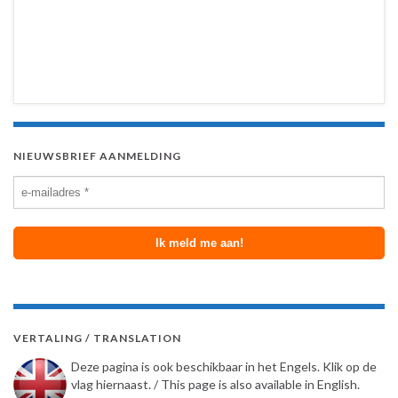
NIEUWSBRIEF AANMELDING
VERTALING / TRANSLATION
Deze pagina is ook beschikbaar in het Engels. Klik op de
vlag hiernaast. / This page is also available in English.