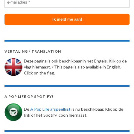
VERTALING / TRANSLATION
Deze pagina is ook beschikbaar in het Engels. Klik op de
vlag hiernaast. / This page is also available in English.
Click on the flag.
A POP LIFE OP SPOTIFY!
De
A Pop Life afspeellijst
is nu beschikbaar. Klik op de
link of het Spotify icoon hiernaast.