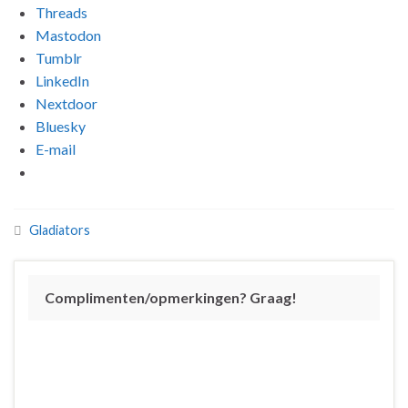
Threads
Mastodon
Tumblr
LinkedIn
Nextdoor
Bluesky
E-mail
Gladiators
Complimenten/opmerkingen? Graag!