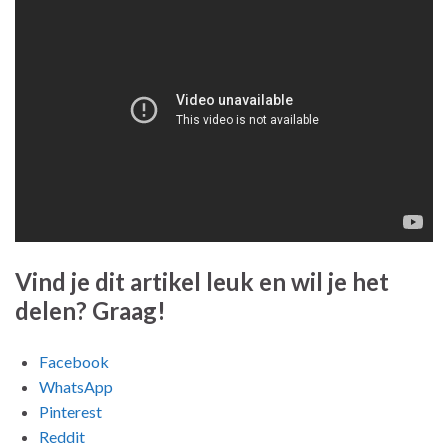
Vind je dit artikel leuk en wil je het
delen? Graag!
Facebook
WhatsApp
Pinterest
Reddit