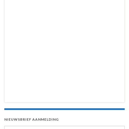
NIEUWSBRIEF AANMELDING