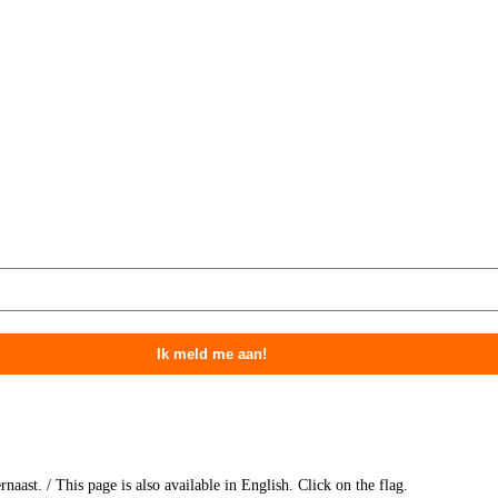
naast. / This page is also available in English. Click on the flag.