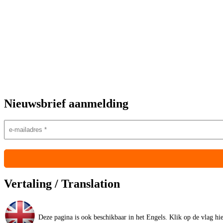
Nieuwsbrief aanmelding
Vertaling / Translation
Deze pagina is ook beschikbaar in het Engels. Klik op de vlag hier