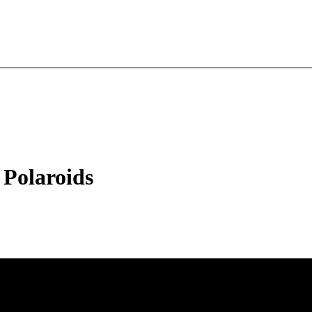
 Polaroids