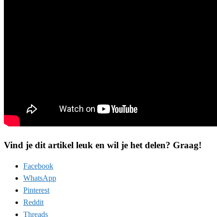
Vind je dit artikel leuk en wil je het delen? Graag!
Facebook
WhatsApp
Pinterest
Reddit
Threads