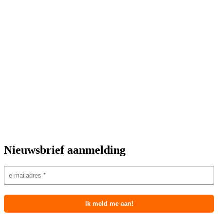
Nieuwsbrief aanmelding