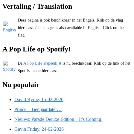
Vertaling / Translation
Deze pagina is ook beschikbaar in het Engels. Klik op de vlag
hiernaast. / This page is also available in English. Click on the
flag.
A Pop Life op Spotify!
De
A Pop Life afspeellijst
is nu beschikbaar. Klik op de link of het
Spotify icoon hiernaast.
Nu populair
David Byrne, 15-02-2026
Prince – Tien jaar later…
Nieuws: Parade Deluxe Edition – It’s Coming!
Gavin Friday, 24-02-2026