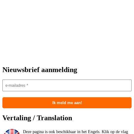
Nieuwsbrief aanmelding
Vertaling / Translation
Deze pagina is ook beschikbaar in het Engels. Klik op de vlag