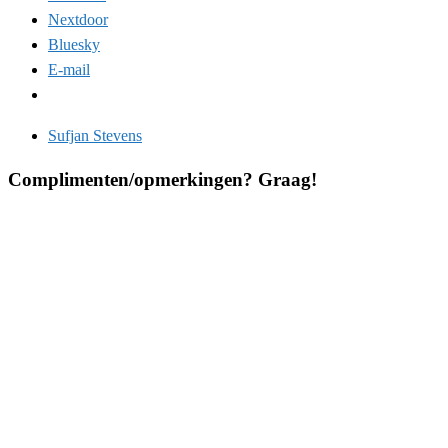
Nextdoor
Bluesky
E-mail
Sufjan Stevens
Complimenten/opmerkingen? Graag!