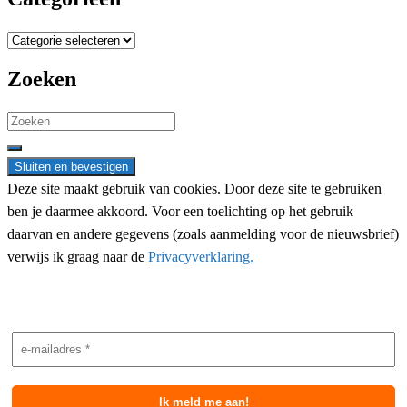
Categorieën
Zoeken
Search
for:
Deze site maakt gebruik van cookies. Door deze site te gebruiken
ben je daarmee akkoord. Voor een toelichting op het gebruik
daarvan en andere gegevens (zoals aanmelding voor de nieuwsbrief)
verwijs ik graag naar de
Privacyverklaring.
Nieuwsbrief aanmelding