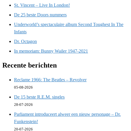
St. Vincent – Live In London!
De 25 beste Doors nummers
Underworld’s spectaculaire album Second Toughest In The
Infants
Dr. Octagon
In memoriam: Bunny Wailer 1947-2021
Recente berichten
Reclame 1966: The Beatles – Revolver
05-08-2026
De 15 beste R.E.M. singles
28-07-2026
Parliament introduceert alweer een nieuw personage – Dr.
Funkenstein!
20-07-2026