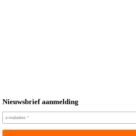
Nieuwsbrief aanmelding