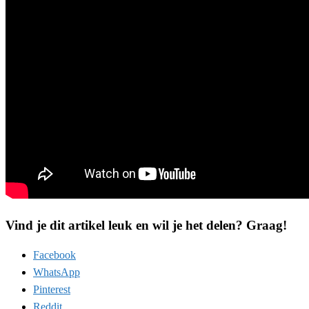
Vind je dit artikel leuk en wil je het delen? Graag!
Facebook
WhatsApp
Pinterest
Reddit