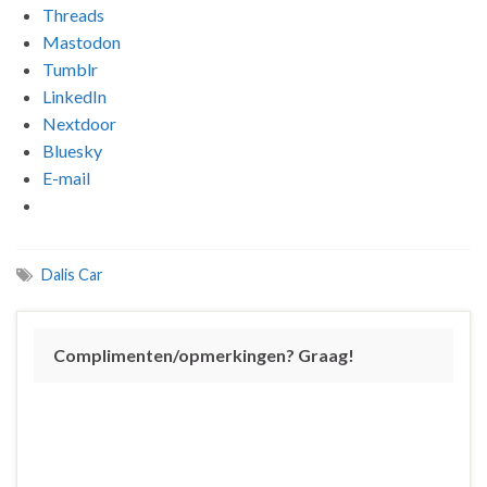
Threads
Mastodon
Tumblr
LinkedIn
Nextdoor
Bluesky
E-mail
Dalis Car
Complimenten/opmerkingen? Graag!