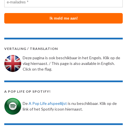
VERTALING / TRANSLATION
Deze pagina is ook beschikbaar in het Engels. Klik op de
vlag hiernaast. / This page is also available in English.
Click on the flag.
A POP LIFE OP SPOTIFY!
De
A Pop Life afspeellijst
is nu beschikbaar. Klik op de
link of het Spotify icoon hiernaast.