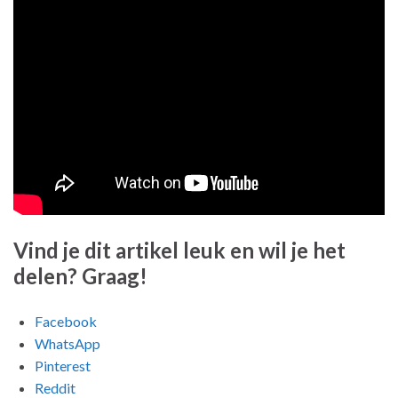
Vind je dit artikel leuk en wil je het
delen? Graag!
Facebook
WhatsApp
Pinterest
Reddit