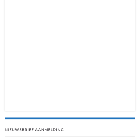
NIEUWSBRIEF AANMELDING