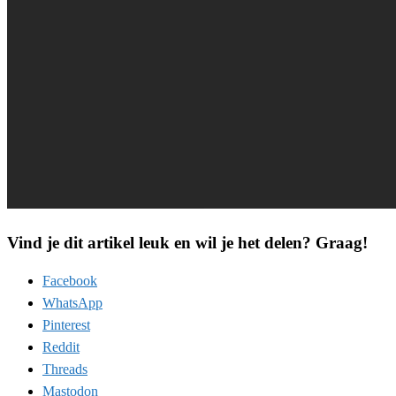
Vind je dit artikel leuk en wil je het delen? Graag!
Facebook
WhatsApp
Pinterest
Reddit
Threads
Mastodon