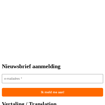
Nieuwsbrief aanmelding
Vertaling / Translation