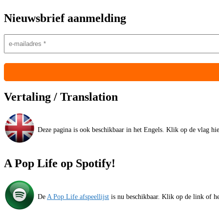
Nieuwsbrief aanmelding
Vertaling / Translation
Deze pagina is ook beschikbaar in het Engels. Klik op de vlag hier
A Pop Life op Spotify!
De
A Pop Life afspeellijst
is nu beschikbaar. Klik op de link of he