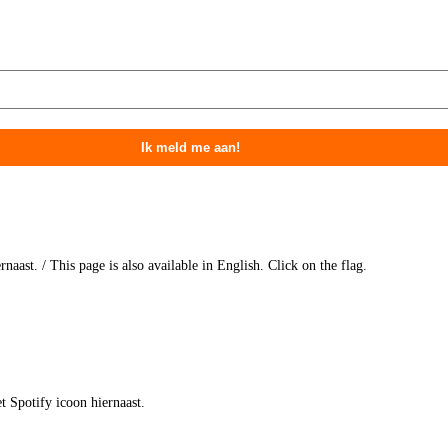
naast. / This page is also available in English. Click on the flag.
t Spotify icoon hiernaast.